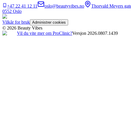
+47 22 41 12 11
oslo@beautyvibes.no
Thorvald Meyers gat
0552
Oslo
Vilkår for bruk
Administrer cookies
© 2026 Beauty Vibes
Vil du vite mer om ProClinic?
Versjon
2026.0807.1439