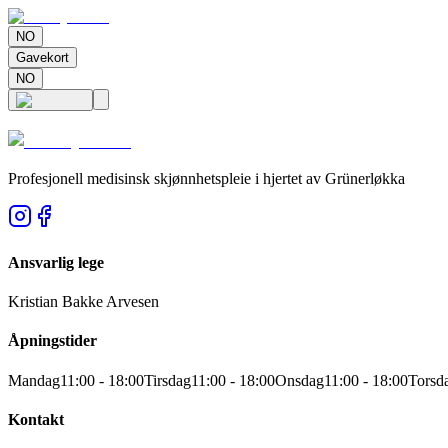
NO
Gavekort
NO
Profesjonell medisinsk skjønnhetspleie i hjertet av Grünerløkka
Ansvarlig lege
Kristian Bakke Arvesen
Åpningstider
Mandag
11:00 - 18:00
Tirsdag
11:00 - 18:00
Onsdag
11:00 - 18:00
Torsd
Kontakt