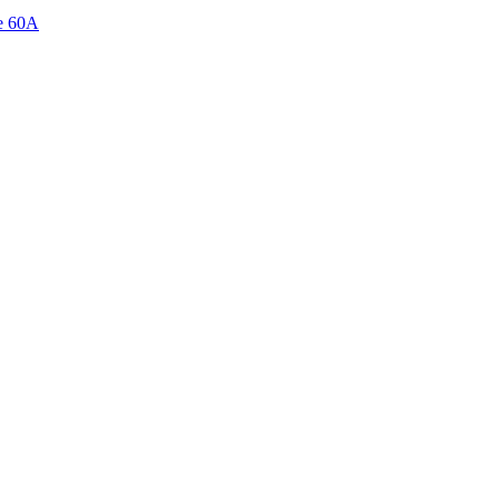
e 60A