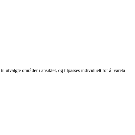
 utvalgte områder i ansiktet, og tilpasses individuelt for å ivareta