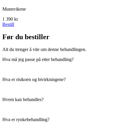
Munnvikene
1 390 kr
Bestill
Før du bestiller
Alt du trenger å vite om denne behandlingen.
Hva må jeg passe på etter behandling?
Hva er risikoen og bivirkningene?
Hvem kan behandles?
Hva er rynkebehandling?