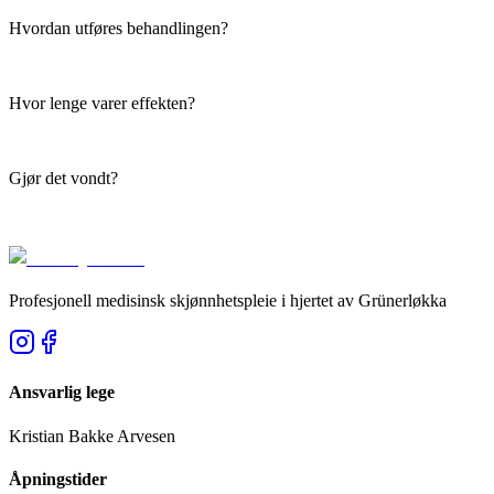
Hvordan utføres behandlingen?
Hvor lenge varer effekten?
Gjør det vondt?
Profesjonell medisinsk skjønnhetspleie i hjertet av Grünerløkka
Ansvarlig lege
Kristian Bakke Arvesen
Åpningstider