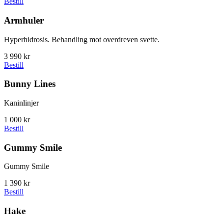
Bestill
Armhuler
Hyperhidrosis. Behandling mot overdreven svette.
3 990 kr
Bestill
Bunny Lines
Kaninlinjer
1 000 kr
Bestill
Gummy Smile
Gummy Smile
1 390 kr
Bestill
Hake